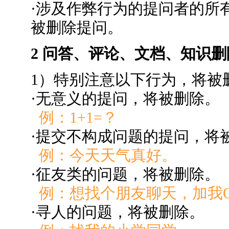
·涉及作弊行为的提问者的所
被删除提问。
2 问答、评论、文档、知识
1）特别注意以下行为，将被
·无意义的提问，将被删除。
例：1+1=？
·提交不构成问题的提问，将
例：今天天气真好。
·征友类的问题，将被删除。
例：想找个朋友聊天，加我QQ：
·寻人的问题，将被删除。