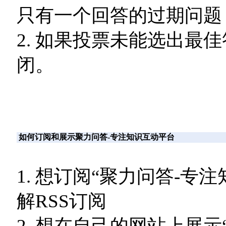
只有一个回答的过期问题
2. 如果投票未能选出最
闭。
如何订阅和展示聚力问答-专注知识互动平台
1. 想订阅“聚力问答-
解RSS订阅
2. 想在自己的网站上展