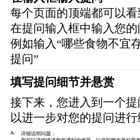
每个页面的顶端都可以看
在提问输入框中输入您的
例如输入“哪些食物不宜存
提问”
填写提问细节并悬赏
接下来，您进入到一个提
以进一步对您的提问进行
A:
详细说明问题：