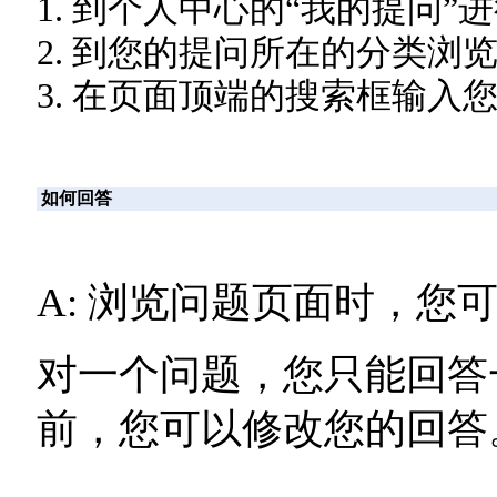
1. 到个人中心的“我的提问
2. 到您的提问所在的分类浏
3. 在页面顶端的搜索框输入
如何回答
A: 浏览问题页面时，您
对一个问题，您只能回答
前，您可以修改您的回答