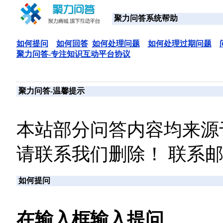
聚力问答系统帮助
如何提问
如何回答
如何处理问题
如何处理过期问题
聚力问答-专注知识互动平台协议
聚力问答-温馨提示
本站部分问答内容均来源
请联系我们删除！ 联系邮箱：za
如何提问
在输入框输入提问