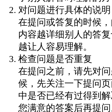
对问题进行具体的说明
在提问或答复的时候，
内容越详细别人的答复
越让人容易理解。
检查问题是否重复
在提问之前，请先对问
候，先关注一下提问页
中是否已经有过得到解
您满意的答案后再提问