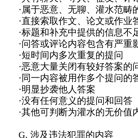
·属于恶意、无聊、灌水范畴
·直接索取作文、论文或作业
·标题和补充中提供的信息不
·问答或评论内容包含有严重
·短时间内多次重复的提问
·恶意大量关闭有较好答案的
·同一内容被用作多个提问的
·明显抄袭他人答案
·没有任何意义的提问和回答
·其他可判断为灌水的无价值
G. 涉及违法犯罪的内容