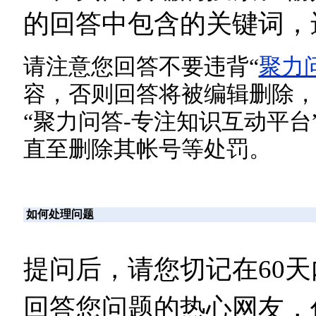
的回答中包含的关键词，
请注意您回答不要违背“
聚力
容，否则回答将被编辑删除，
“聚力问答-专注知识互动平
直至删除其帐号等处罚。
如何处理问题
提问后，请您切记在60
回答您问题的热心网友，