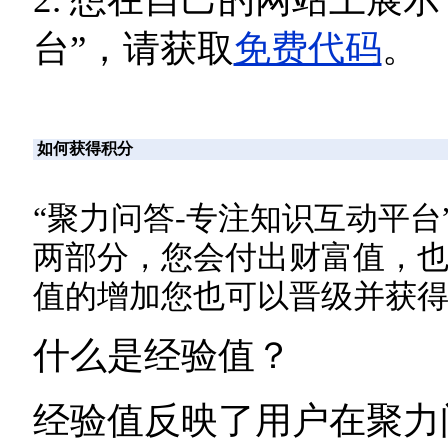
台”，请获取
免费代码
。
如何获得积分
“聚力问答-专注知识互动平
两部分，您会付出财富值，
值的增加您也可以晋级并获
什么是经验值？
经验值反映了用户在聚力