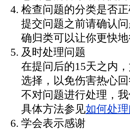
检查问题的分类是否正
提交问题之前请确认问
确归类可以让你更快地
及时处理问题
在提问后的15天之内
选择，以免伤害热心回
不对问题进行处理，我
具体方法参见
如何处理
学会表示感谢