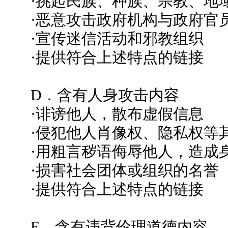
·挑起民族、种族、宗教、地
·恶意攻击政府机构与政府官
·宣传迷信活动和邪教组织
·提供符合上述特点的链接
D．含有人身攻击内容
·诽谤他人，散布虚假信息
·侵犯他人肖像权、隐私权等
·用粗言秽语侮辱他人，造成
·损害社会团体或组织的名誉
·提供符合上述特点的链接
E．含有违背伦理道德内容