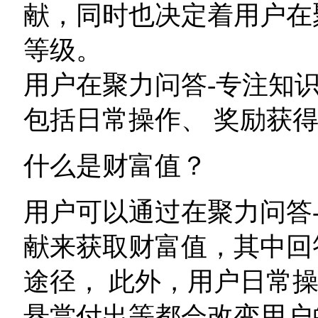
献，同时也决定着用户在
等级。
用户在聚力问答-专注知
包括日常操作、 奖励获得
什么是财富值？
用户可以通过在聚力问答
献来获取财富值，其中回
途径， 此外，用户日常操
悬赏付出等都会改变用户