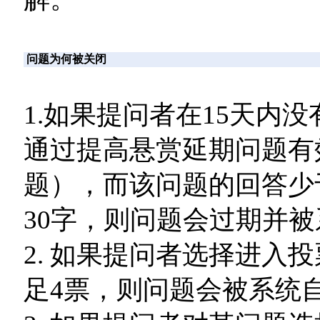
问题为何被关闭
1.如果提问者在15天内
通过提高悬赏延期问题有
题），而该问题的回答少
30字，则问题会过期并
2. 如果提问者选择进入
足4票，则问题会被系统