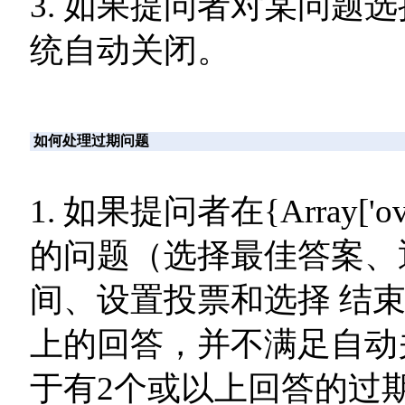
3. 如果提问者对某问题
统自动关闭。
如何处理过期问题
1. 如果提问者在{Array['o
的问题（选择最佳答案、
间、设置投票和选择 结
上的回答，并不满足自动
于有2个或以上回答的过