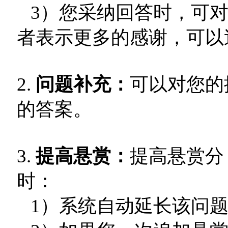
3）您采纳回答时，可对
者表示更多的感谢，可以
2.
问题补充：
可以对您的
的答案。
3.
提高悬赏：
提高悬赏分
时：
1）系统自动延长该问题的