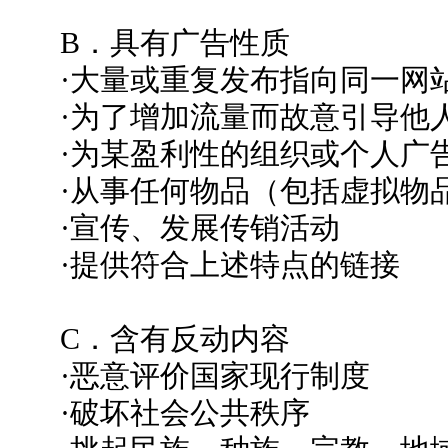
B．具有广告性质
·大量或重复发布指向同一网
·为了增加流量而故意引导他
·为某盈利性的组织或个人广
·从事任何物品（包括虚拟物
·宣传、发展传销活动
·提供符合上述特点的链接
C．含有反动内容
·恶意评价国家现行制度
·破坏社会公共秩序