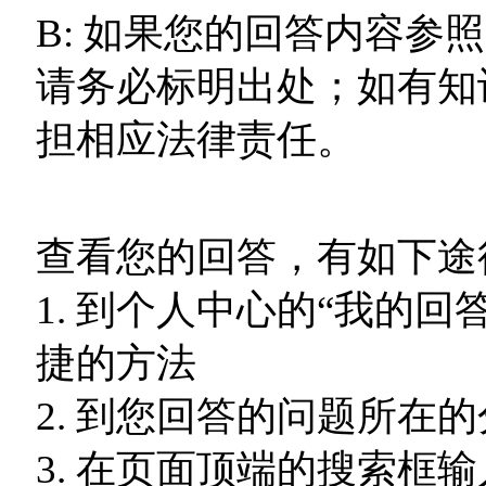
B: 如果您的回答内容参照
请务必标明出处；如有知
担相应法律责任。
查看您的回答，有如下途
1.
到个人中心的“我的回
捷的方法
2.
到您回答的问题所在的
3.
在页面顶端的搜索框输