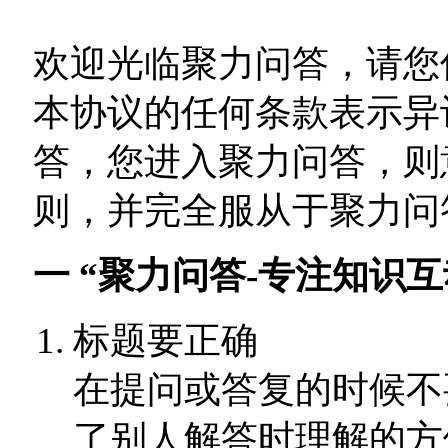
欢迎光临聚力问答，请您
本协议的任何条款表示异
答，您进入聚力问答，则
则，并完全服从于聚力问
一 “聚力问答-专注知识
标题要正确
在提问或答复的时候不
了别人解答时理解的方