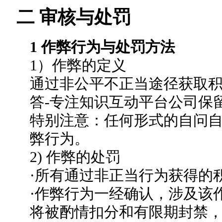
二 审核与处罚
1 作弊行为与处罚方法
1）作弊的定义
通过非公平不正当途径获取
答-专注知识互动平台公司保
特别注意：任何形式的自问
弊行为。
2) 作弊的处罚
·所有通过非正当行为获得的
·作弊行为一经确认，涉及该
将被酌情扣分和有限期封禁