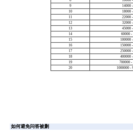
8
10000 
9
14000 
10
18000 
11
22000 
12
32000 
13
45000 
14
60000 -
15
100000 
16
150000 
17
250000 
18
400000 
19
700000 -
20
1000000 -
如何避免问答被删