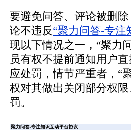
要避免问答、评论被删除
论不违反
“聚力问答-专注
现以下情况之一，“聚力问
员有权不提前通知用户直
应处罚，情节严重者，“聚
权对其做出关闭部分权限
罚。
聚力问答-专注知识互动平台协议