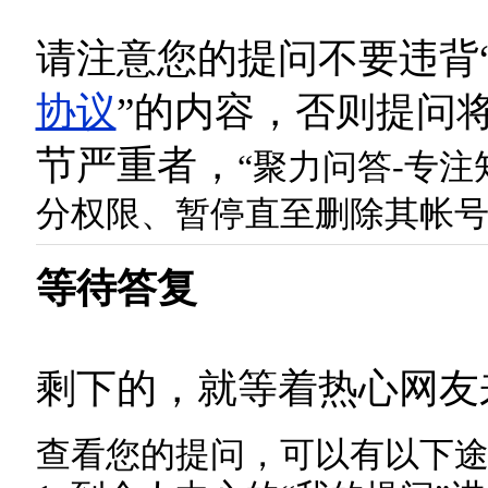
请注意您的提问不要违背
协议
”的内容，否则提问
节严重者，
“聚力问答-专
分权限、暂停直至删除其帐
等待答复
剩下的，就等着热心网友
查看您的提问，可以有以下