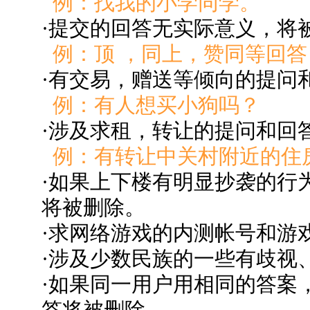
例：找我的小学同学。
·提交的回答无实际意义，将
例：顶 ，同上，赞同等回答
·有交易，赠送等倾向的提问
例：有人想买小狗吗？
·涉及求租，转让的提问和回
例：有转让中关村附近的住
·如果上下楼有明显抄袭的行
将被删除。
·求网络游戏的内测帐号和游
·涉及少数民族的一些有歧视
·如果同一用户用相同的答案
答将被删除。