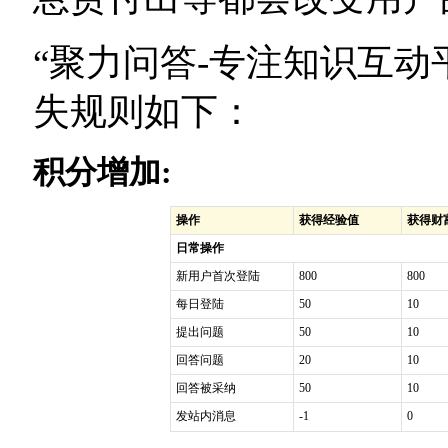
“聚力问答-专注知识互动
失规则如下：
积分增加:
操作
获得经验值
获得财
日常操作
新用户首次登陆
800
800
每日登陆
50
10
提出问题
50
10
回答问题
20
10
回答被采纳
50
10
发站内消息
-1
0