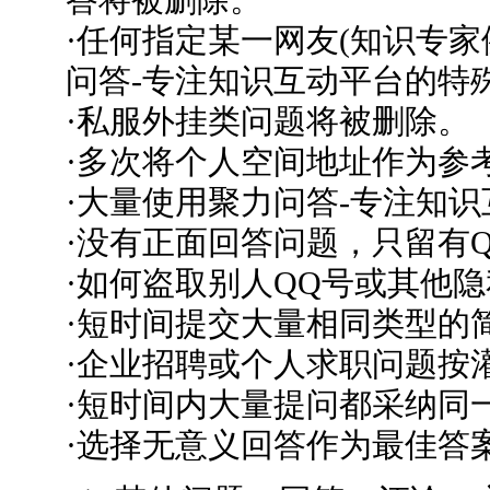
·任何指定某一网友(知识专家
问答-专注知识互动平台的特
·私服外挂类问题将被删除。
·多次将个人空间地址作为参
·大量使用聚力问答-专注知
·没有正面回答问题，只留有
·如何盗取别人QQ号或其他
·短时间提交大量相同类型的
·企业招聘或个人求职问题按
·短时间内大量提问都采纳同
·选择无意义回答作为最佳答