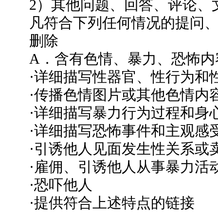
2）其他问题、回答、评论、
凡符合下列任何情况的提问
删除
A．含有色情、暴力、恐怖内
·详细描写性器官、性行为和
·传播色情图片或其他色情内
·详细描写暴力行为过程和身
·详细描写恐怖事件和主观感
·引诱他人见面发生性关系或
·雇佣、引诱他人从事暴力活
·恐吓他人
·提供符合上述特点的链接