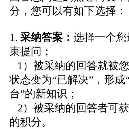
分，您可以有如下选择：
1.
采纳答案：
选择一个您
束提问；
1）被采纳的回答就被您
状态变为“已解决”，形成
台”的新知识；
2）被采纳的回答者可获
的积分。