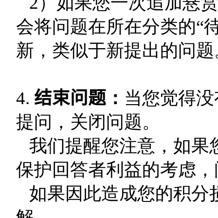
2）如果您一次追加悬赏 2
会将问题在所在分类的“
新，类似于新提出的问题
4.
结束问题
：
当您觉得没
提问，关闭问题。
我们提醒您注意，如果您
保护回答者利益的考虑，
如果因此造成您的积分
解。