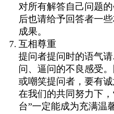
对所有解答自己问题的
后也请给予回答者一些
成果。
互相尊重
提问者提问时的语气请
问、逼问的不良感受。
或嘲笑提问者，要有诚
在我们的共同努力下，
台”一定能成为充满温