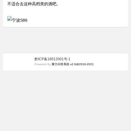
不适合去这种高档类的酒吧。
黔ICP备18012001号-1
Powered By
聚力问答系统 v2.6@2016-2021