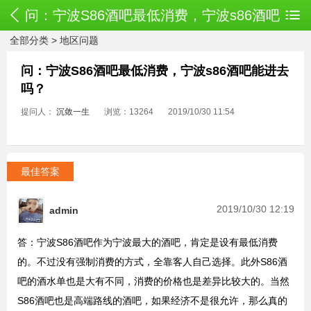
问：宁波S86酒吧最低消费，宁波s86酒吧
全部分类
>
地区问题
能进去吗？
问：宁波S86酒吧最低消费，宁波s86酒吧能进去
吗？
提问人：
沉敛一生
浏览：13264
2019/10/30 11:54
最佳答案
2019/10/30 12:19
admin
答：宁波S86酒吧作为宁波最大的酒吧，肯定是设有最低消费
的。不过没有强制消费的方式，全靠客人自己选择。此外S86酒
吧的酒水单也是大有不同，消费的价格也是差异比较大的。当然
S86酒吧也是高端路线的酒吧，如果经济不是很允许，那么真的