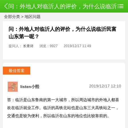
问：外地人对临沂人的评价，为什么说临沂
全部分类
>
地区问题
民富山东第一呢？
问：外地人对临沂人的评价，为什么说临沂民富
山东第一呢？
提问人：
长青诗
浏览：9927
2019/12/17 11:49
最佳答案
2019/12/17 12:10
listen小熙
答：临沂是山东鲁南的第一大城市，所以周边城市的外地人都喜
欢在临沂就业工作。临沂的高铁北站也是山东三大高铁站之一，
交通也是较为便利，所以临沂在山东的地位也比较靠前的。