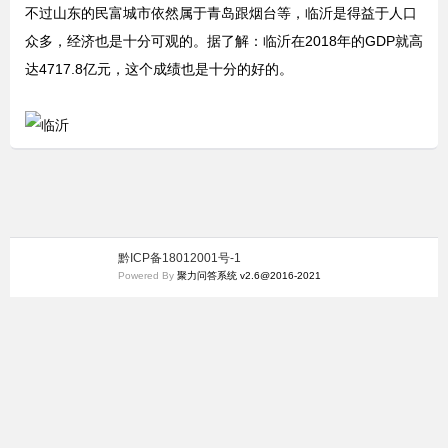
不过山东的民富城市依然属于青岛跟烟台等，临沂是得益于人口
众多，经济也是十分可观的。据了解：临沂在2018年的GDP就高
达4717.8亿元，这个成绩也是十分的好的。
黔ICP备18012001号-1
Powered By
聚力问答系统 v2.6@2016-2021