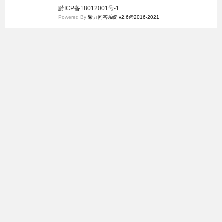
黔ICP备18012001号-1
Powered By
聚力问答系统 v2.6@2016-2021