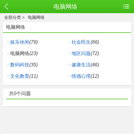
电脑网络
全部分类
>
电脑网络
电脑网络
娱乐休闲
(79)
社会民生
(66)
电脑网络
(23)
地区问题
(72)
数码科技
(35)
健康生活
(46)
文化教育
(11)
情感心理
(12)
共0个问题