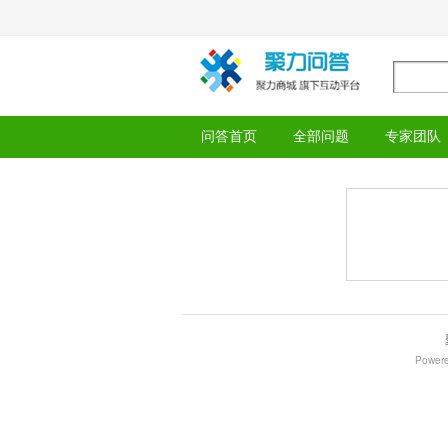
问答首页
全部问题
专家团队
Power