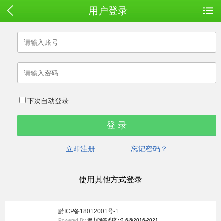
用户登录
下次自动登录
立即注册
忘记密码？
使用其他方式登录
黔ICP备18012001号-1
Powered By
聚力问答系统 v2.6@2016-2021