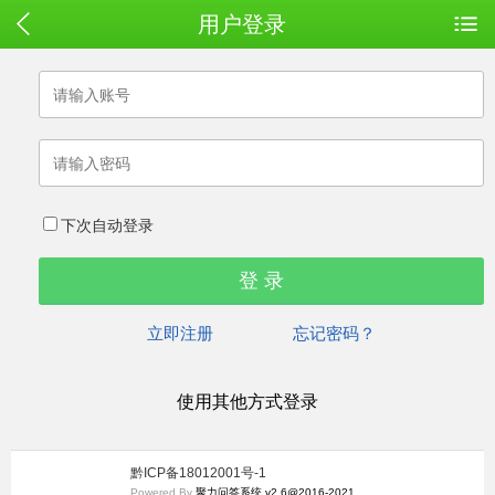
用户登录
下次自动登录
立即注册
忘记密码？
使用其他方式登录
黔ICP备18012001号-1
Powered By
聚力问答系统 v2.6@2016-2021