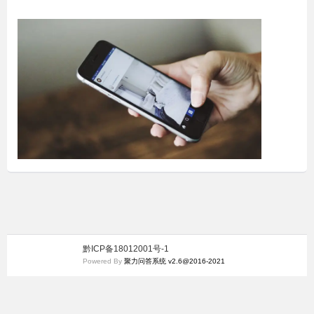
黔ICP备18012001号-1
Powered By
聚力问答系统 v2.6@2016-2021